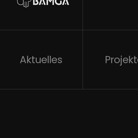
Aktuelles
Projek