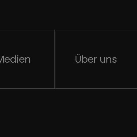
Medien
Über uns