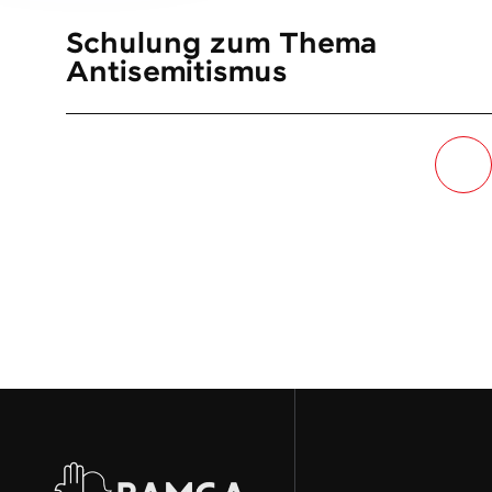
Schulung zum Thema
Antisemitismus