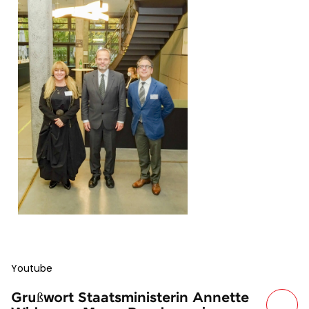
Youtube
Grußwort Staatsministerin Annette