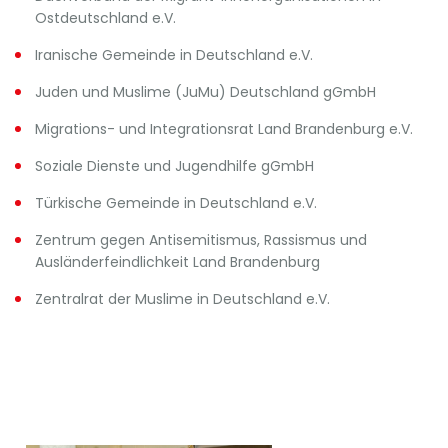
Ostdeutschland e.V.
Iranische Gemeinde in Deutschland e.V.
Juden und Muslime (JuMu) Deutschland gGmbH
Migrations- und Integrationsrat Land Brandenburg e.V.
Soziale Dienste und Jugendhilfe gGmbH
Türkische Gemeinde in Deutschland e.V.
Zentrum gegen Antisemitismus, Rassismus und
Ausländerfeindlichkeit Land Brandenburg
Zentralrat der Muslime in Deutschland e.V.