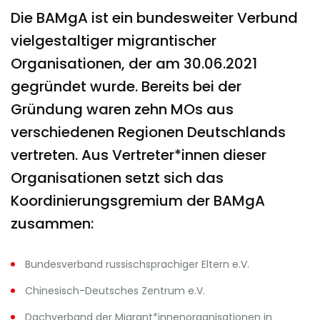
Die BAMgA ist ein bundesweiter Verbund
vielgestaltiger migrantischer
Organisationen, der am 30.06.2021
gegründet wurde. Bereits bei der
Gründung waren zehn MOs aus
verschiedenen Regionen Deutschlands
vertreten. Aus Vertreter*innen dieser
Organisationen setzt sich das
Koordinierungsgremium der BAMgA
zusammen:
Bundesverband russischsprachiger Eltern e.V.
Chinesisch-Deutsches Zentrum e.V.
Dachverband der Migrant*innenorganisationen in