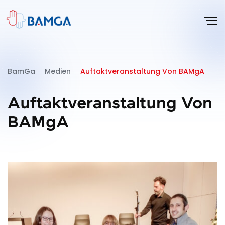
BamGa
Medien
Auftaktveranstaltung Von BAMgA
Auftaktveranstaltung Von
BAMgA