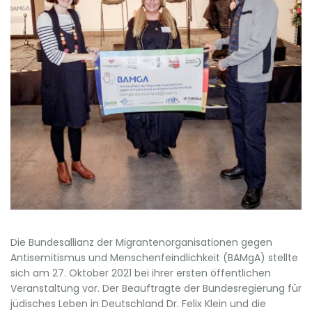
Die Bundesallianz der Migrantenorganisationen gegen
Antisemitismus und Menschenfeindlichkeit (BAMgA) stellte
sich am 27. Oktober 2021 bei ihrer ersten öffentlichen
Veranstaltung vor. Der Beauftragte der Bundesregierung für
jüdisches Leben in Deutschland Dr. Felix Klein und die